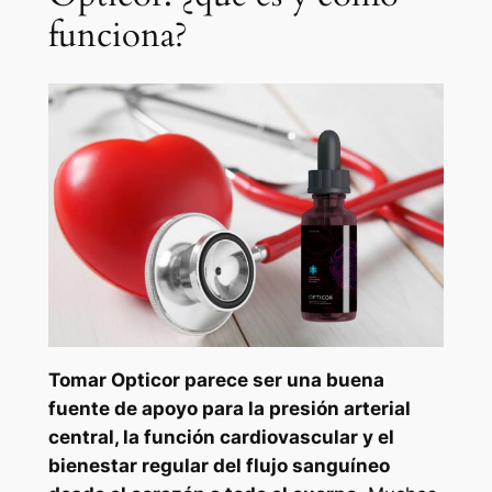
funciona?
Tomar Opticor parece ser una buena
fuente de apoyo para la presión arterial
central, la función cardiovascular y el
bienestar regular del flujo sanguíneo