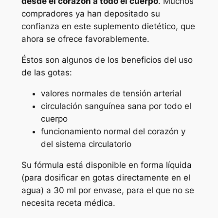
desde el corazón a todo el cuerpo
. Muchos
compradores ya han depositado su
confianza en este suplemento dietético, que
ahora se ofrece favorablemente.
Éstos son algunos de los beneficios del uso
de las gotas:
valores normales de tensión arterial
circulación sanguínea sana por todo el
cuerpo
funcionamiento normal del corazón y
del sistema circulatorio
Su fórmula está disponible en forma líquida
(para dosificar en gotas directamente en el
agua) a 30 ml por envase, para el que no se
necesita receta médica.