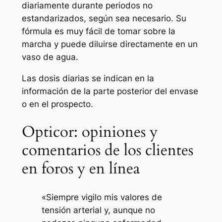
diariamente durante periodos no
estandarizados, según sea necesario. Su
fórmula es muy fácil de tomar sobre la
marcha y puede diluirse directamente en un
vaso de agua.
Las dosis diarias se indican en la
información de la parte posterior del envase
o en el prospecto.
Opticor: opiniones y
comentarios de los clientes
en foros y en línea
«Siempre vigilo mis valores de
tensión arterial y, aunque no