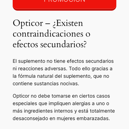
Opticor – ¿Existen
contraindicaciones o
efectos secundarios?
El suplemento no tiene efectos secundarios
ni reacciones adversas. Todo ello gracias a
la fórmula natural del suplemento, que no
contiene sustancias nocivas.
Opticor no debe tomarse en ciertos casos
especiales que impliquen alergias a uno o
más ingredientes internos y está totalmente
desaconsejado en mujeres embarazadas.