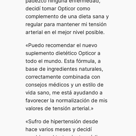
padezco ninguna enfermedad,
decidí tomar Opticor como
complemento de una dieta sana y
regular para mantener mi tensión
arterial en el mejor nivel posible.
«Puedo recomendar el nuevo
suplemento dietético Opticor a
todo el mundo. Esta fórmula, a
base de ingredientes naturales,
correctamente combinada con
consejos médicos y un estilo de
vida sano, me está ayudando a
favorecer la normalización de mis
valores de tensión arterial.»
«Sufro de hipertensión desde
hace varios meses y decidí