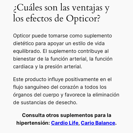
¿Cuáles son las ventajas y
los efectos de Opticor?
Opticor puede tomarse como suplemento
dietético para apoyar un estilo de vida
equilibrado. El suplemento contribuye al
bienestar de la función arterial, la función
cardiaca y la presión arterial.
Este producto influye positivamente en el
flujo sanguíneo del corazón a todos los
órganos del cuerpo y favorece la eliminación
de sustancias de desecho.
Consulta otros suplementos para la
hipertensión:
Cardio Life
,
Cario Balance
.