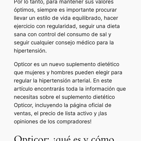
Por lo tanto, para mantener sus valores
óptimos, siempre es importante procurar
llevar un estilo de vida equilibrado, hacer
ejercicio con regularidad, seguir una dieta
sana con control del consumo de sal y
seguir cualquier consejo médico para la
hipertensión.
Opticor es un nuevo suplemento dietético
que mujeres y hombres pueden elegir para
regular la hipertensión arterial. En este
artículo encontrarás toda la información que
necesitas sobre el suplemento dietético
Opticor, incluyendo la página oficial de
ventas, el precio de lista activo y ¡las
opiniones de los compradores!
Opticor: ¿qué es y cómo