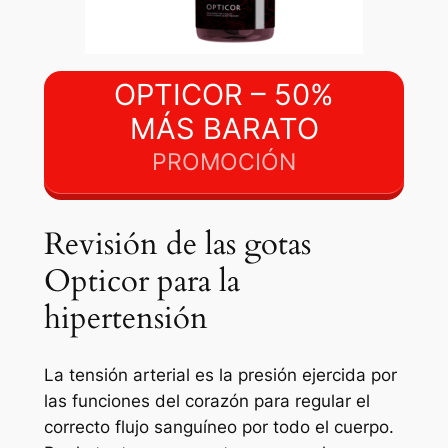
OPTICOR – 50%
MÁS BARATO
PROMOCIÓN
Revisión de las gotas
Opticor para la
hipertensión
La tensión arterial es la presión ejercida por
las funciones del corazón para regular el
correcto flujo sanguíneo por todo el cuerpo.