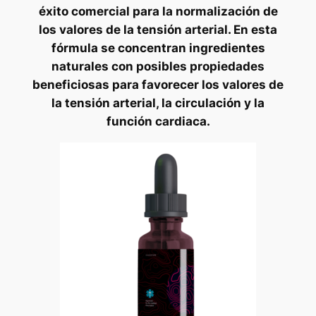
éxito comercial para la normalización de
los valores de la tensión arterial. En esta
fórmula se concentran ingredientes
naturales con posibles propiedades
beneficiosas para favorecer los valores de
la tensión arterial, la circulación y la
función cardiaca.