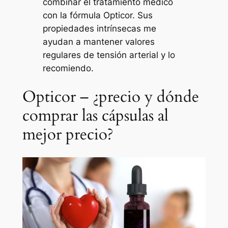
combinar el tratamiento médico
con la fórmula Opticor. Sus
propiedades intrínsecas me
ayudan a mantener valores
regulares de tensión arterial y lo
recomiendo.
Opticor – ¿precio y dónde
comprar las cápsulas al
mejor precio?