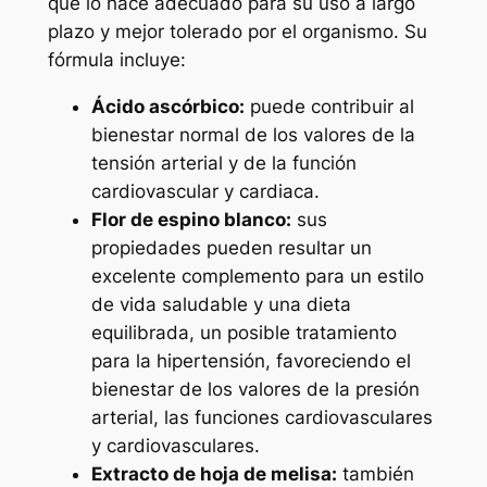
que lo hace adecuado para su uso a largo
plazo y mejor tolerado por el organismo. Su
fórmula incluye:
Ácido ascórbico:
puede contribuir al
bienestar normal de los valores de la
tensión arterial y de la función
cardiovascular y cardiaca.
Flor de espino blanco:
sus
propiedades pueden resultar un
excelente complemento para un estilo
de vida saludable y una dieta
equilibrada, un posible tratamiento
para la hipertensión, favoreciendo el
bienestar de los valores de la presión
arterial, las funciones cardiovasculares
y cardiovasculares.
Extracto de hoja de melisa:
también