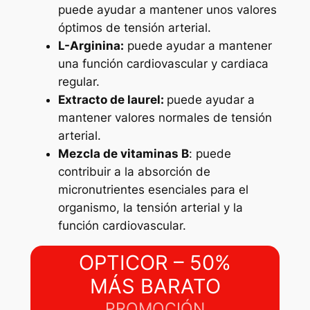
puede ayudar a mantener unos valores
óptimos de tensión arterial.
L-Arginina:
puede ayudar a mantener
una función cardiovascular y cardiaca
regular.
Extracto de laurel:
puede ayudar a
mantener valores normales de tensión
arterial.
Mezcla de vitaminas B
: puede
contribuir a la absorción de
micronutrientes esenciales para el
organismo, la tensión arterial y la
función cardiovascular.
OPTICOR – 50%
MÁS BARATO
PROMOCIÓN