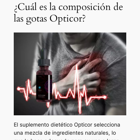
¿Cuál es la composición de
las gotas Opticor?
El suplemento dietético Opticor selecciona
una mezcla de ingredientes naturales, lo