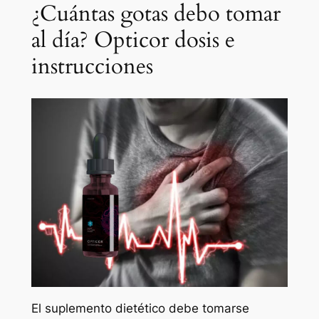
¿Cuántas gotas debo tomar
al día? Opticor dosis e
instrucciones
El suplemento dietético debe tomarse