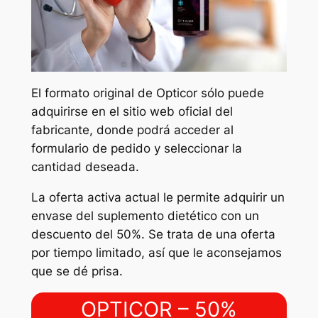
El formato original de Opticor sólo puede
adquirirse en el sitio web oficial del
fabricante, donde podrá acceder al
formulario de pedido y seleccionar la
cantidad deseada.
La oferta activa actual le permite adquirir un
envase del suplemento dietético con un
descuento del 50%. Se trata de una oferta
por tiempo limitado, así que le aconsejamos
que se dé prisa.
OPTICOR – 50%