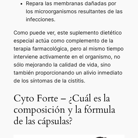
Repara las membranas dañadas por
los microorganismos resultantes de las
infecciones.
Como puede ver, este suplemento dietético
especial actúa como complemento de la
terapia farmacológica, pero al mismo tiempo
interviene activamente en el organismo, no
sólo mejorando la calidad de vida, sino
también proporcionando un alivio inmediato
de los síntomas de la cistitis.
Cyto Forte – ¿Cuál es la
composición y la fórmula
de las cápsulas?