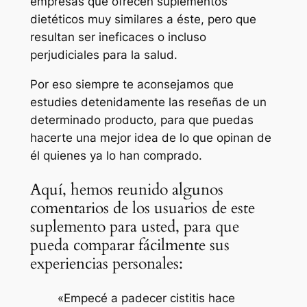
empresas que ofrecen suplementos
dietéticos muy similares a éste, pero que
resultan ser ineficaces o incluso
perjudiciales para la salud.
Por eso siempre te aconsejamos que
estudies detenidamente las reseñas de un
determinado producto, para que puedas
hacerte una mejor idea de lo que opinan de
él quienes ya lo han comprado.
Aquí, hemos reunido algunos
comentarios de los usuarios de este
suplemento para usted, para que
pueda comparar fácilmente sus
experiencias personales:
«Empecé a padecer cistitis hace