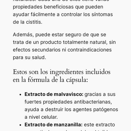
propiedades beneficiosas que pueden
ayudar fácilmente a controlar los síntomas
de la cistitis.
Además, puede estar seguro de que se
trata de un producto totalmente natural, sin
efectos secundarios ni contraindicaciones
para su salud.
Estos son los ingredientes incluidos
en la fórmula de la cápsula:
Extracto de malvavisco:
gracias a sus
fuertes propiedades antibacterianas,
ayuda a destruir los agentes patógenos
a nivel celular.
Extracto de manzanilla:
este extracto