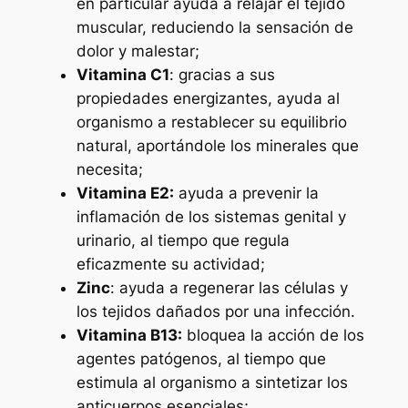
en particular ayuda a relajar el tejido
muscular, reduciendo la sensación de
dolor y malestar;
Vitamina C1
: gracias a sus
propiedades energizantes, ayuda al
organismo a restablecer su equilibrio
natural, aportándole los minerales que
necesita;
Vitamina E2:
ayuda a prevenir la
inflamación de los sistemas genital y
urinario, al tiempo que regula
eficazmente su actividad;
Zinc
: ayuda a regenerar las células y
los tejidos dañados por una infección.
Vitamina B13:
bloquea la acción de los
agentes patógenos, al tiempo que
estimula al organismo a sintetizar los
anticuerpos esenciales;