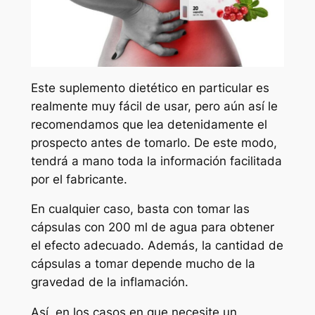
Este suplemento dietético en particular es
realmente muy fácil de usar, pero aún así le
recomendamos que lea detenidamente el
prospecto antes de tomarlo. De este modo,
tendrá a mano toda la información facilitada
por el fabricante.
En cualquier caso, basta con tomar las
cápsulas con 200 ml de agua para obtener
el efecto adecuado. Además, la cantidad de
cápsulas a tomar depende mucho de la
gravedad de la inflamación.
Así, en los casos en que necesite un