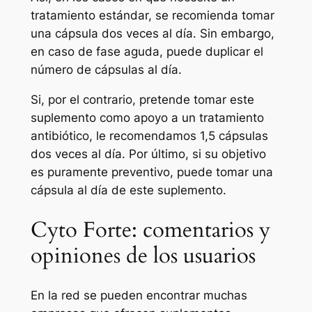
tratamiento estándar, se recomienda tomar
una cápsula dos veces al día. Sin embargo,
en caso de fase aguda, puede duplicar el
número de cápsulas al día.
Si, por el contrario, pretende tomar este
suplemento como apoyo a un tratamiento
antibiótico, le recomendamos 1,5 cápsulas
dos veces al día. Por último, si su objetivo
es puramente preventivo, puede tomar una
cápsula al día de este suplemento.
Cyto Forte: comentarios y
opiniones de los usuarios
En la red se pueden encontrar muchas