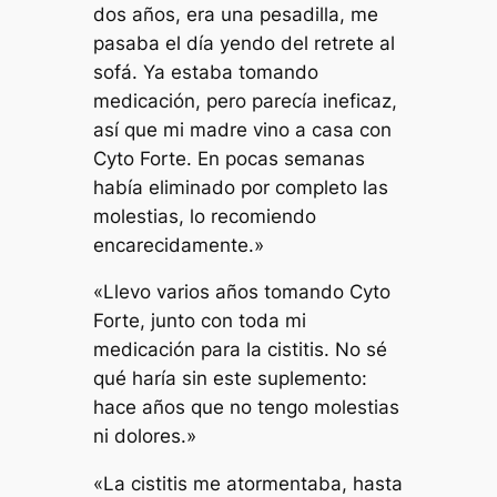
dos años, era una pesadilla, me
pasaba el día yendo del retrete al
sofá. Ya estaba tomando
medicación, pero parecía ineficaz,
así que mi madre vino a casa con
Cyto Forte. En pocas semanas
había eliminado por completo las
molestias, lo recomiendo
encarecidamente.»
«Llevo varios años tomando Cyto
Forte, junto con toda mi
medicación para la cistitis. No sé
qué haría sin este suplemento:
hace años que no tengo molestias
ni dolores.»
«La cistitis me atormentaba, hasta