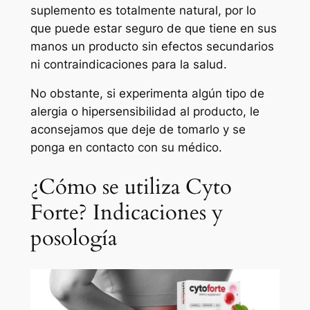
suplemento es totalmente natural, por lo
que puede estar seguro de que tiene en sus
manos un producto sin efectos secundarios
ni contraindicaciones para la salud.
No obstante, si experimenta algún tipo de
alergia o hipersensibilidad al producto, le
aconsejamos que deje de tomarlo y se
ponga en contacto con su médico.
¿Cómo se utiliza Cyto
Forte? Indicaciones y
posología