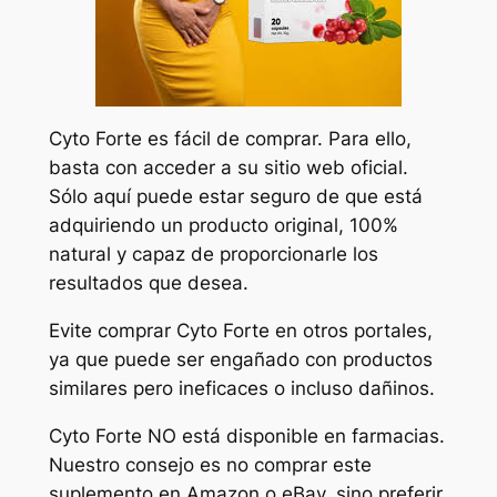
Cyto Forte es fácil de comprar. Para ello,
basta con acceder a su sitio web oficial.
Sólo aquí puede estar seguro de que está
adquiriendo un producto original, 100%
natural y capaz de proporcionarle los
resultados que desea.
Evite comprar Cyto Forte en otros portales,
ya que puede ser engañado con productos
similares pero ineficaces o incluso dañinos.
Cyto Forte NO está disponible en farmacias.
Nuestro consejo es no comprar este
suplemento en Amazon o eBay, sino preferir