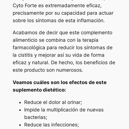
Cyto Forte es extremadamente eficaz,
precisamente por su capacidad para actuar
sobre los síntomas de esta inflamación.
Acabamos de decir que este complemento
alimenticio se combina con la terapia
farmacológica para reducir los síntomas de
la cistitis y mejorar así su vida de forma
eficaz y natural. De hecho, los beneficios de
este producto son numerosos.
Veamos cuáles son los efectos de este
suplemento dietético:
Reduce el dolor al orinar;
Impide la multiplicación de nuevas
bacterias;
Reduce las infecciones;