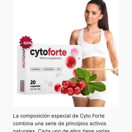
La composición especial de Cyto Forte
combina una serie de principios activos
naturales. Cada uno de ellos tiene varias