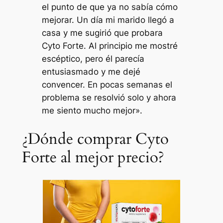
el punto de que ya no sabía cómo
mejorar. Un día mi marido llegó a
casa y me sugirió que probara
Cyto Forte. Al principio me mostré
escéptico, pero él parecía
entusiasmado y me dejé
convencer. En pocas semanas el
problema se resolvió solo y ahora
me siento mucho mejor».
¿Dónde comprar Cyto
Forte al mejor precio?