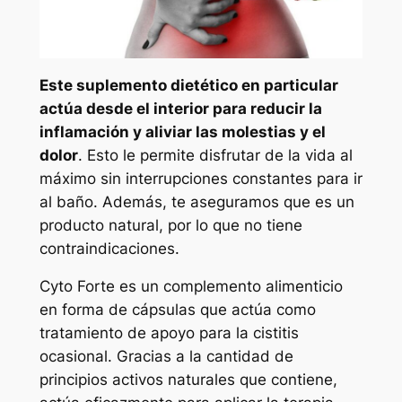
Este suplemento dietético en particular
actúa desde el interior para reducir la
inflamación y aliviar las molestias y el
dolor
. Esto le permite disfrutar de la vida al
máximo sin interrupciones constantes para ir
al baño. Además, te aseguramos que es un
producto natural, por lo que no tiene
contraindicaciones.
Cyto Forte es un complemento alimenticio
en forma de cápsulas que actúa como
tratamiento de apoyo para la cistitis
ocasional. Gracias a la cantidad de
principios activos naturales que contiene,