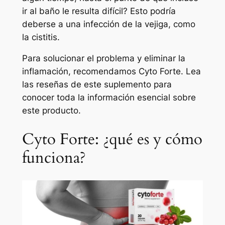
ir al baño le resulta difícil? Esto podría
deberse a una infección de la vejiga, como
la cistitis.
Para solucionar el problema y eliminar la
inflamación, recomendamos Cyto Forte. Lea
las reseñas de este suplemento para
conocer toda la información esencial sobre
este producto.
Cyto Forte: ¿qué es y cómo
funciona?