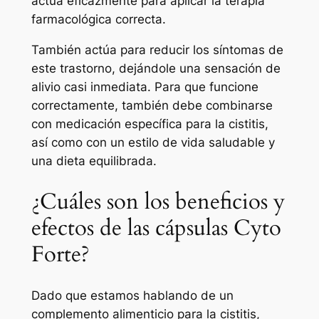
actúa eficazmente para aplicar la terapia
farmacológica correcta.
También actúa para reducir los síntomas de
este trastorno, dejándole una sensación de
alivio casi inmediata. Para que funcione
correctamente, también debe combinarse
con medicación específica para la cistitis,
así como con un estilo de vida saludable y
una dieta equilibrada.
¿Cuáles son los beneficios y
efectos de las cápsulas Cyto
Forte?
Dado que estamos hablando de un
complemento alimenticio para la cistitis,