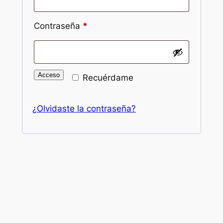
Obligatorio
Contraseña
*
Acceso
Recuérdame
¿Olvidaste la contraseña?