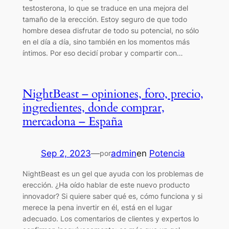
testosterona, lo que se traduce en una mejora del
tamaño de la erección. Estoy seguro de que todo
hombre desea disfrutar de todo su potencial, no sólo
en el día a día, sino también en los momentos más
íntimos. Por eso decidí probar y compartir con…
NightBeast – opiniones, foro, precio,
ingredientes, donde comprar,
mercadona – España
Sep 2, 2023
—
admin
en
Potencia
por
NightBeast es un gel que ayuda con los problemas de
erección. ¿Ha oído hablar de este nuevo producto
innovador? Si quiere saber qué es, cómo funciona y si
merece la pena invertir en él, está en el lugar
adecuado. Los comentarios de clientes y expertos lo