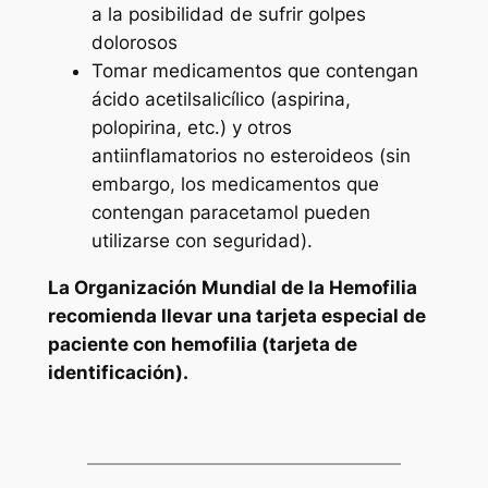
a la posibilidad de sufrir golpes
dolorosos
Tomar medicamentos que contengan
ácido acetilsalicílico (aspirina,
polopirina, etc.) y otros
antiinflamatorios no esteroideos (sin
embargo, los medicamentos que
contengan paracetamol pueden
utilizarse con seguridad).
La Organización Mundial de la Hemofilia
recomienda llevar una tarjeta especial de
paciente con hemofilia (tarjeta de
identificación).