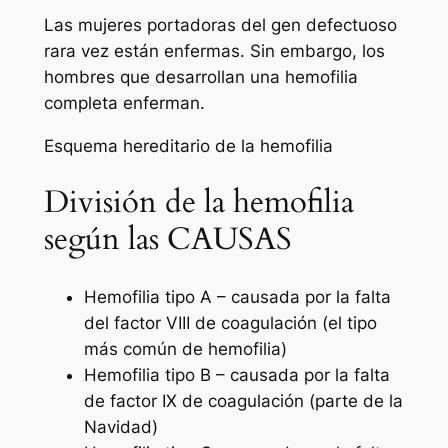
Las mujeres portadoras del gen defectuoso
rara vez están enfermas. Sin embargo, los
hombres que desarrollan una hemofilia
completa enferman.
Esquema hereditario de la hemofilia
División de la hemofilia
según las CAUSAS
Hemofilia tipo A – causada por la falta
del factor VIII de coagulación (el tipo
más común de hemofilia)
Hemofilia tipo B – causada por la falta
de factor IX de coagulación (parte de la
Navidad)