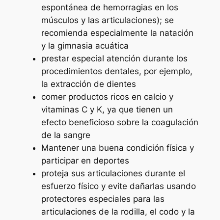
espontánea de hemorragias en los
músculos y las articulaciones); se
recomienda especialmente la natación
y la gimnasia acuática
prestar especial atención durante los
procedimientos dentales, por ejemplo,
la extracción de dientes
comer productos ricos en calcio y
vitaminas C y K, ya que tienen un
efecto beneficioso sobre la coagulación
de la sangre
Mantener una buena condición física y
participar en deportes
proteja sus articulaciones durante el
esfuerzo físico y evite dañarlas usando
protectores especiales para las
articulaciones de la rodilla, el codo y la