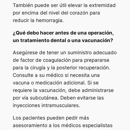
También puede ser útil elevar la extremidad
por encima del nivel del corazón para
reducir la hemorragia.
¿Qué debo hacer antes de una operación,
un tratamiento dental o una vacunación?
Asegúrese de tener un suministro adecuado
de factor de coagulación para prepararse
para la cirugía y la posterior recuperación.
Consulte a su médico si necesita una
vacuna o medicación adicional. Si se
requiere la vacunación, debe administrarse
por vía subcutánea. Deben evitarse las
inyecciones intramusculares.
Los pacientes pueden pedir más
asesoramiento a los médicos especialistas