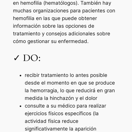
en hemofilia (hematólogos). También hay
muchas organizaciones para pacientes con
hemofilia en las que puede obtener
información sobre las opciones de
tratamiento y consejos adicionales sobre
cómo gestionar su enfermedad.
✓ DO:
recibir tratamiento lo antes posible
desde el momento en que se produce
la hemorragia, lo que reducirá en gran
medida la hinchazón y el dolor
consulte a su médico para realizar
ejercicios físicos específicos (la
actividad física reduce
significativamente la aparición