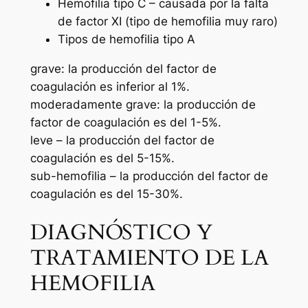
Hemofilia tipo C – causada por la falta
de factor XI (tipo de hemofilia muy raro)
Tipos de hemofilia tipo A
grave: la producción del factor de
coagulación es inferior al 1%.
moderadamente grave: la producción de
factor de coagulación es del 1-5%.
leve – la producción del factor de
coagulación es del 5-15%.
sub-hemofilia – la producción del factor de
coagulación es del 15-30%.
DIAGNÓSTICO Y
TRATAMIENTO DE LA
HEMOFILIA