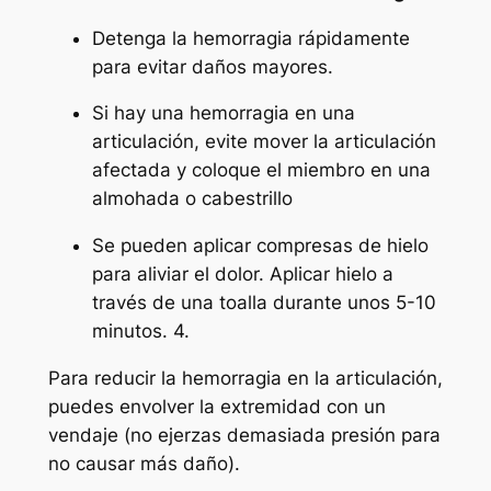
Detenga la hemorragia rápidamente
para evitar daños mayores.
Si hay una hemorragia en una
articulación, evite mover la articulación
afectada y coloque el miembro en una
almohada o cabestrillo
Se pueden aplicar compresas de hielo
para aliviar el dolor. Aplicar hielo a
través de una toalla durante unos 5-10
minutos. 4.
Para reducir la hemorragia en la articulación,
puedes envolver la extremidad con un
vendaje (no ejerzas demasiada presión para
no causar más daño).