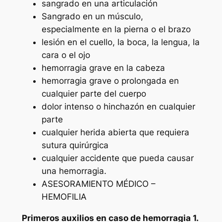
sangrado en una articulación
Sangrado en un músculo,
especialmente en la pierna o el brazo
lesión en el cuello, la boca, la lengua, la
cara o el ojo
hemorragia grave en la cabeza
hemorragia grave o prolongada en
cualquier parte del cuerpo
dolor intenso o hinchazón en cualquier
parte
cualquier herida abierta que requiera
sutura quirúrgica
cualquier accidente que pueda causar
una hemorragia.
ASESORAMIENTO MÉDICO –
HEMOFILIA
Primeros auxilios en caso de hemorragia 1.