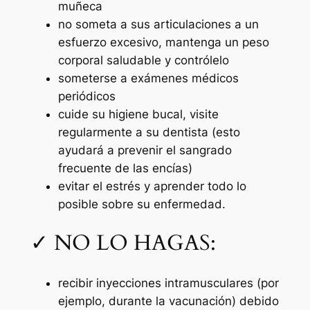
muñeca
no someta a sus articulaciones a un
esfuerzo excesivo, mantenga un peso
corporal saludable y contrólelo
someterse a exámenes médicos
periódicos
cuide su higiene bucal, visite
regularmente a su dentista (esto
ayudará a prevenir el sangrado
frecuente de las encías)
evitar el estrés y aprender todo lo
posible sobre su enfermedad.
✓ NO LO HAGAS:
recibir inyecciones intramusculares (por
ejemplo, durante la vacunación) debido