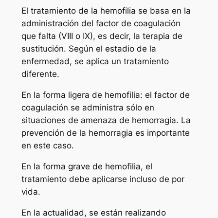
El tratamiento de la hemofilia se basa en la
administración del factor de coagulación
que falta (VIII o IX), es decir, la terapia de
sustitución. Según el estadio de la
enfermedad, se aplica un tratamiento
diferente.
En la forma ligera de hemofilia: el factor de
coagulación se administra sólo en
situaciones de amenaza de hemorragia. La
prevención de la hemorragia es importante
en este caso.
En la forma grave de hemofilia, el
tratamiento debe aplicarse incluso de por
vida.
En la actualidad, se están realizando