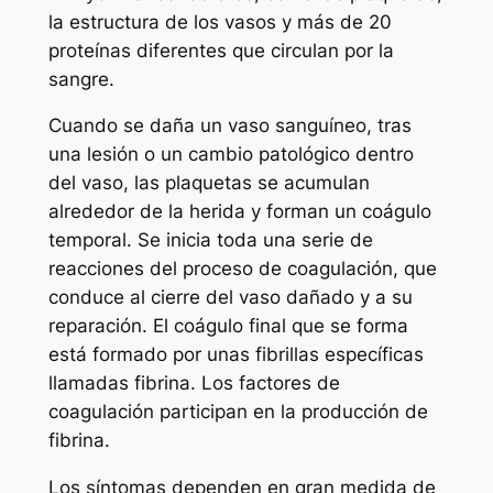
la estructura de los vasos y más de 20
proteínas diferentes que circulan por la
sangre.
Cuando se daña un vaso sanguíneo, tras
una lesión o un cambio patológico dentro
del vaso, las plaquetas se acumulan
alrededor de la herida y forman un coágulo
temporal. Se inicia toda una serie de
reacciones del proceso de coagulación, que
conduce al cierre del vaso dañado y a su
reparación. El coágulo final que se forma
está formado por unas fibrillas específicas
llamadas fibrina. Los factores de
coagulación participan en la producción de
fibrina.
Los síntomas dependen en gran medida de