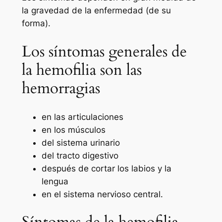
la gravedad de la enfermedad (de su
forma).
Los síntomas generales de
la hemofilia son las
hemorragias
en las articulaciones
en los músculos
del sistema urinario
del tracto digestivo
después de cortar los labios y la
lengua
en el sistema nervioso central.