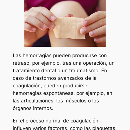
Las hemorragias pueden producirse con
retraso, por ejemplo, tras una operación, un
tratamiento dental o un traumatismo. En
caso de trastornos avanzados de la
coagulación, pueden producirse
hemorragias espontáneas, por ejemplo, en
las articulaciones, los músculos o los
órganos internos.
En el proceso normal de coagulación
influyen varios factores, como las plaquetas,