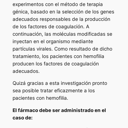
experimentos con el método de terapia
génica, basado en la selección de los genes
adecuados responsables de la producción
de los factores de coagulación. A
continuación, las moléculas modificadas se
inyectan en el organismo mediante
partículas virales. Como resultado de dicho
tratamiento, los pacientes con hemofilia
producen los factores de coagulación
adecuados.
Quizá gracias a esta investigación pronto
sea posible tratar eficazmente a los
pacientes con hemofilia.
El fármaco debe ser administrado en el
caso de: