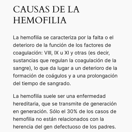
CAUSAS DE LA
HEMOFILIA
La hemofilia se caracteriza por la falta o el
deterioro de la función de los factores de
coagulación: VIII, IX u XI y otras (es decir,
sustancias que regulan la coagulación de la
sangre), lo que da lugar a un deterioro de la
formación de coágulos y a una prolongación
del tiempo de sangrado.
La hemofilia suele ser una enfermedad
hereditaria, que se transmite de generación
en generación. Sólo el 30% de los casos de
hemofilia no están relacionados con la
herencia del gen defectuoso de los padres.