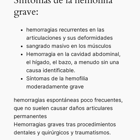
Síntomas de la hemofilia
grave:
hemorragias recurrentes en las
articulaciones y sus deformidades
sangrado masivo en los músculos
Hemorragia en la cavidad abdominal,
el hígado, el bazo, a menudo sin una
causa identificable.
Síntomas de la hemofilia
moderadamente grave
hemorragias espontáneas poco frecuentes,
que no suelen causar daños articulares
permanentes
Hemorragias graves tras procedimientos
dentales y quirúrgicos y traumatismos.