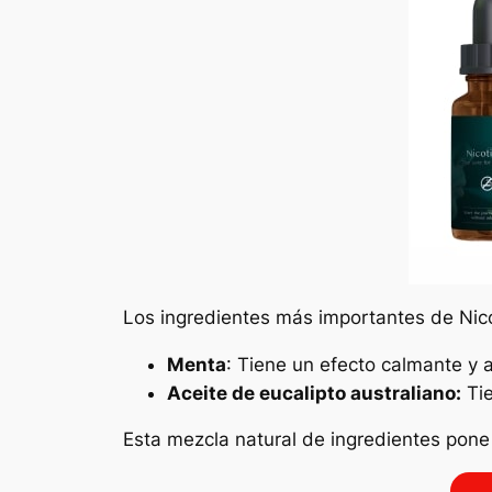
Los ingredientes más importantes de Nic
Menta
: Tiene un efecto calmante y 
Aceite de eucalipto australiano:
Tie
Esta mezcla natural de ingredientes pone 