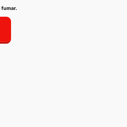
 fumar.