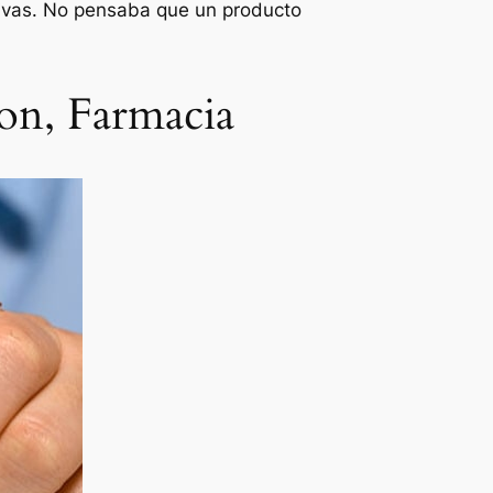
ativas. No pensaba que un producto
on, Farmacia