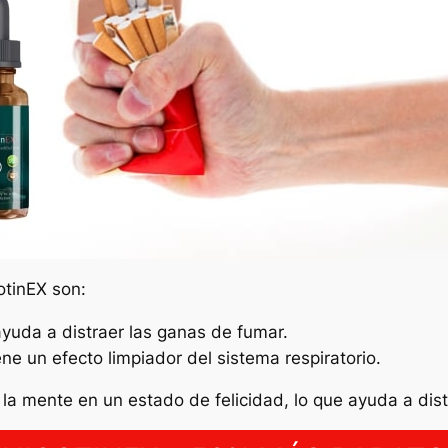
otinEX son:
ayuda a distraer las ganas de fumar.
ne un efecto limpiador del sistema respiratorio.
la mente en un estado de felicidad, lo que ayuda a dis