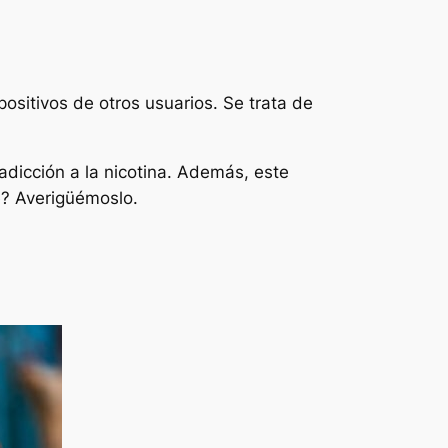
ositivos de otros usuarios. Se trata de
adicción a la nicotina. Además, este
e? Averigüémoslo.