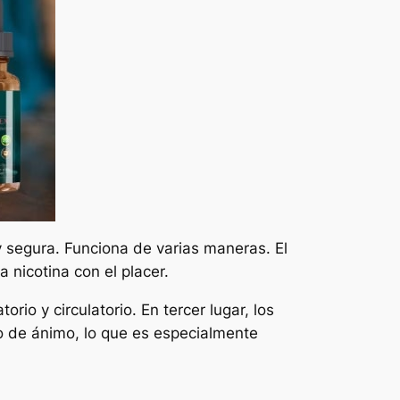
y segura. Funciona de varias maneras. El
 nicotina con el placer.
rio y circulatorio. En tercer lugar, los
do de ánimo, lo que es especialmente