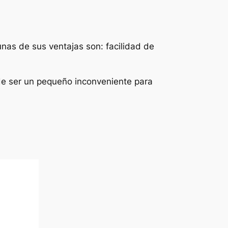
unas de sus ventajas son: facilidad de
e ser un pequeño inconveniente para