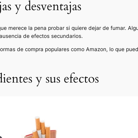
s y desventajas
ue merece la pena probar si quiere dejar de fumar. Alg
 ausencia de efectos secundarios.
aformas de compra populares como Amazon, lo que pued
entes y sus efectos