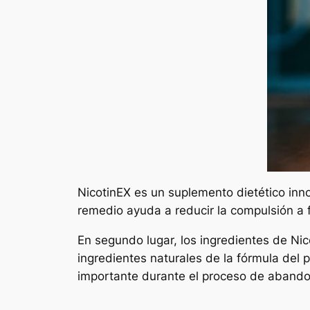
NicotinEX es un suplemento dietético inn
remedio ayuda a reducir la compulsión a f
En segundo lugar, los ingredientes de Nicot
ingredientes naturales de la fórmula del 
importante durante el proceso de abando