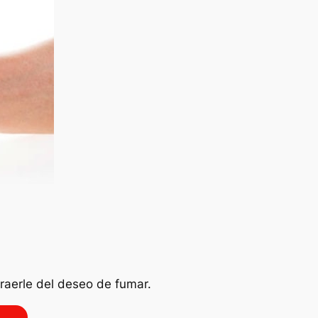
traerle del deseo de fumar.