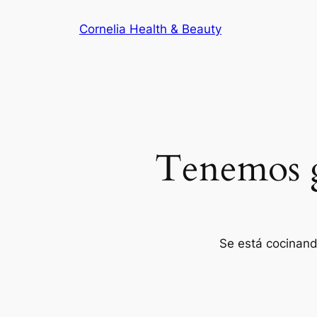
Cornelia Health & Beauty
Tenemos g
Se está cocinand