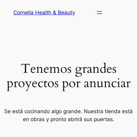
Cornelia Health & Beauty
Tenemos grandes
proyectos por anunciar
Se está cocinando algo grande. Nuestra tienda está
en obras y pronto abrirá sus puertas.