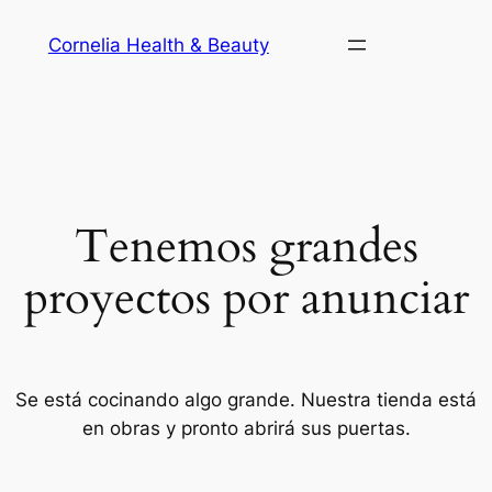
Cornelia Health & Beauty
Tenemos grandes
proyectos por anunciar
Se está cocinando algo grande. Nuestra tienda está
en obras y pronto abrirá sus puertas.