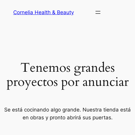
Cornelia Health & Beauty
Tenemos grandes
proyectos por anunciar
Se está cocinando algo grande. Nuestra tienda está
en obras y pronto abrirá sus puertas.