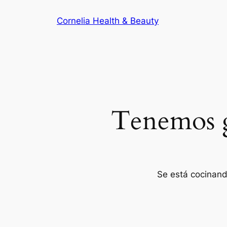
Cornelia Health & Beauty
Tenemos g
Se está cocinand